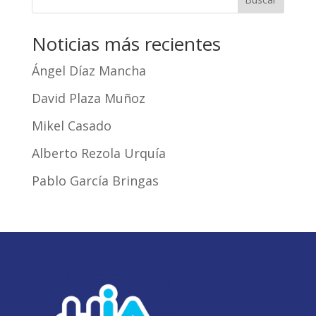
Noticias más recientes
Ángel Díaz Mancha
David Plaza Muñoz
Mikel Casado
Alberto Rezola Urquía
Pablo García Bringas