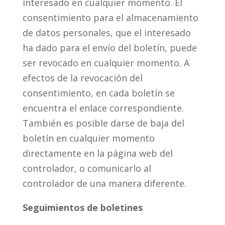
interesado en cualquier momento. El
consentimiento para el almacenamiento
de datos personales, que el interesado
ha dado para el envío del boletín, puede
ser revocado en cualquier momento. A
efectos de la revocación del
consentimiento, en cada boletín se
encuentra el enlace correspondiente.
También es posible darse de baja del
boletín en cualquier momento
directamente en la página web del
controlador, o comunicarlo al
controlador de una manera diferente.
Seguimientos de boletines