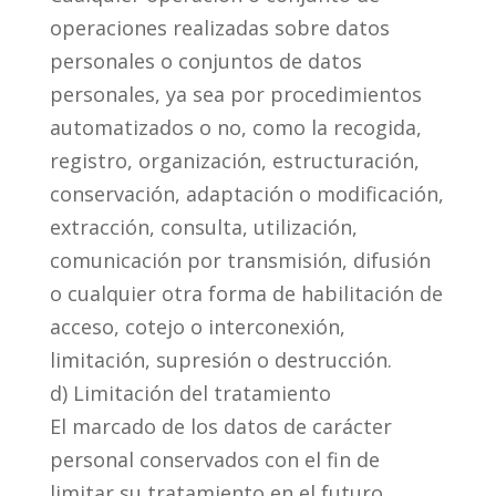
operaciones realizadas sobre datos
personales o conjuntos de datos
personales, ya sea por procedimientos
automatizados o no, como la recogida,
registro, organización, estructuración,
conservación, adaptación o modificación,
extracción, consulta, utilización,
comunicación por transmisión, difusión
o cualquier otra forma de habilitación de
acceso, cotejo o interconexión,
limitación, supresión o destrucción.
d) Limitación del tratamiento
El marcado de los datos de carácter
personal conservados con el fin de
limitar su tratamiento en el futuro.