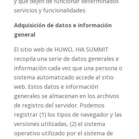
y que dejen de funcionar determinados
servicios y funcionalidades.
Adquisición de datos e información
general
El sitio web de HUWO, HIA SUMMIT
recopila una serie de datos generales e
información cada vez que una persona o
sistema automatizado accede al sitio
web. Estos datos e información
generales se almacenan en los archivos
de registro del servidor. Podemos
registrar (1) los tipos de navegador y las
versiones utilizadas, (2) el sistema
operativo utilizado por el sistema de