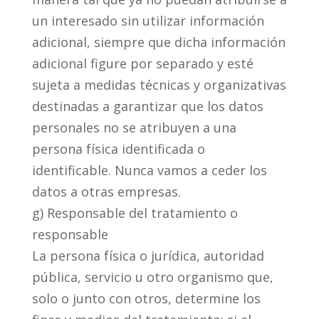
un interesado sin utilizar información
adicional, siempre que dicha información
adicional figure por separado y esté
sujeta a medidas técnicas y organizativas
destinadas a garantizar que los datos
personales no se atribuyen a una
persona física identificada o
identificable. Nunca vamos a ceder los
datos a otras empresas.
g) Responsable del tratamiento o
responsable
La persona física o jurídica, autoridad
pública, servicio u otro organismo que,
solo o junto con otros, determine los