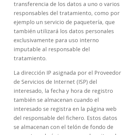
transferencia de los datos a uno o varios
responsables del tratamiento, como por
ejemplo un servicio de paquetería, que
también utilizará los datos personales
exclusivamente para uso interno
imputable al responsable del
tratamiento.
La dirección IP asignada por el Proveedor
de Servicios de Internet (ISP) del
interesado, la fecha y hora de registro
también se almacenan cuando el
interesado se registra en la página web
del responsable del fichero. Estos datos
se almacenan con el telón de fondo de