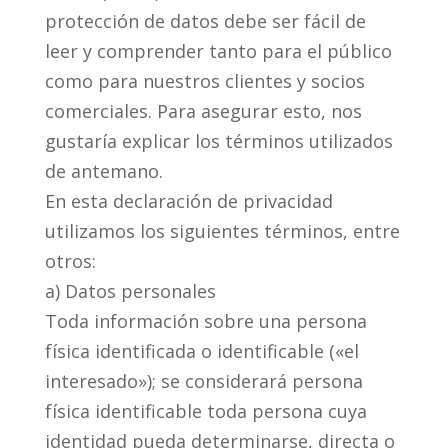
protección de datos debe ser fácil de
leer y comprender tanto para el público
como para nuestros clientes y socios
comerciales. Para asegurar esto, nos
gustaría explicar los términos utilizados
de antemano.
En esta declaración de privacidad
utilizamos los siguientes términos, entre
otros:
a) Datos personales
Toda información sobre una persona
física identificada o identificable («el
interesado»); se considerará persona
física identificable toda persona cuya
identidad pueda determinarse, directa o