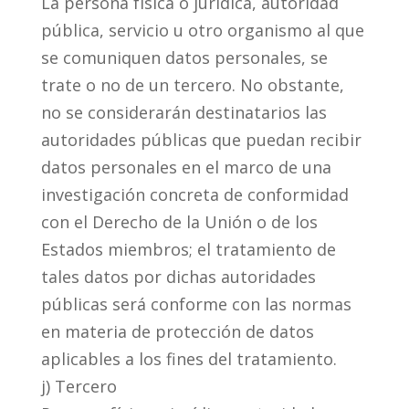
La persona física o jurídica, autoridad
pública, servicio u otro organismo al que
se comuniquen datos personales, se
trate o no de un tercero. No obstante,
no se considerarán destinatarios las
autoridades públicas que puedan recibir
datos personales en el marco de una
investigación concreta de conformidad
con el Derecho de la Unión o de los
Estados miembros; el tratamiento de
tales datos por dichas autoridades
públicas será conforme con las normas
en materia de protección de datos
aplicables a los fines del tratamiento.
j) Tercero