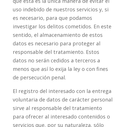
que esta es la única manera de evitar el
uso indebido de nuestros servicios y, si
es necesario, para que podamos
investigar los delitos cometidos. En este
sentido, el almacenamiento de estos
datos es necesario para proteger al
responsable del tratamiento. Estos
datos no serán cedidos a terceros a
menos que así lo exija la ley o con fines
de persecución penal.
El registro del interesado con la entrega
voluntaria de datos de carácter personal
sirve al responsable del tratamiento
para ofrecer al interesado contenidos o
servicios que, por su naturaleza, sólo