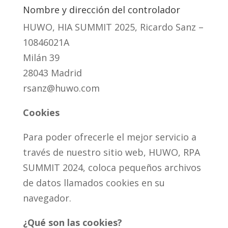
Nombre y dirección del controlador
HUWO, HIA SUMMIT 2025, Ricardo Sanz –
10846021A
Milán 39
28043 Madrid
rsanz@huwo.com
Cookies
Para poder ofrecerle el mejor servicio a
través de nuestro sitio web, HUWO, RPA
SUMMIT 2024, coloca pequeños archivos
de datos llamados cookies en su
navegador.
¿Qué son las cookies?