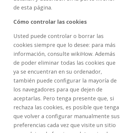
de esta página.
Cómo controlar las cookies
Usted puede controlar o borrar las
cookies siempre que lo desee: para más
información, consulte wikiHow. Además
de poder eliminar todas las cookies que
ya se encuentran en su ordenador,
también puede configurar la mayoría de
los navegadores para que dejen de
aceptarlas. Pero tenga presente que, si
rechaza las cookies, es posible que tenga
que volver a configurar manualmente sus
preferencias cada vez que visite un sitio