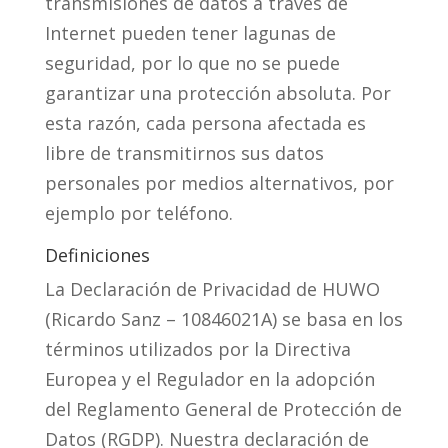
transmisiones de datos a través de
Internet pueden tener lagunas de
seguridad, por lo que no se puede
garantizar una protección absoluta. Por
esta razón, cada persona afectada es
libre de transmitirnos sus datos
personales por medios alternativos, por
ejemplo por teléfono.
Definiciones
La Declaración de Privacidad de HUWO
(Ricardo Sanz – 10846021A) se basa en los
términos utilizados por la Directiva
Europea y el Regulador en la adopción
del Reglamento General de Protección de
Datos (RGDP). Nuestra declaración de