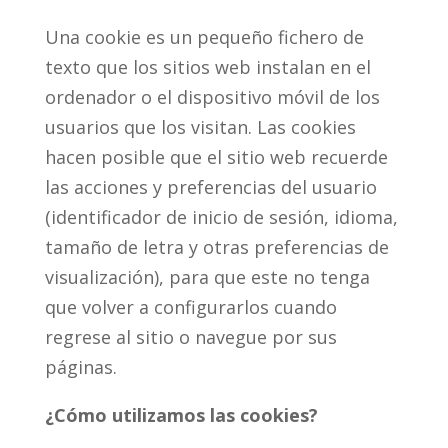
Una cookie es un pequeño fichero de
texto que los sitios web instalan en el
ordenador o el dispositivo móvil de los
usuarios que los visitan. Las cookies
hacen posible que el sitio web recuerde
las acciones y preferencias del usuario
(identificador de inicio de sesión, idioma,
tamaño de letra y otras preferencias de
visualización), para que este no tenga
que volver a configurarlos cuando
regrese al sitio o navegue por sus
páginas.
¿Cómo utilizamos las cookies?