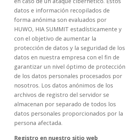
en caso de un ataque cibernético. Estos
datos e información recopilados de
forma anónima son evaluados por
HUWO, HIA SUMMIT estadísticamente y
con el objetivo de aumentar la
protección de datos y la seguridad de los
datos en nuestra empresa con el fin de
garantizar un nivel óptimo de protección
de los datos personales procesados por
nosotros. Los datos anónimos de los
archivos de registro del servidor se
almacenan por separado de todos los
datos personales proporcionados por la
persona afectada.
Registro en nuestro sitio web