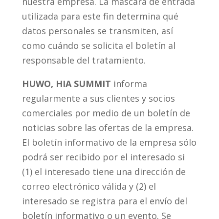
nuestra empresa. La máscara de entrada
utilizada para este fin determina qué
datos personales se transmiten, así
como cuándo se solicita el boletín al
responsable del tratamiento.
HUWO, HIA SUMMIT
informa
regularmente a sus clientes y socios
comerciales por medio de un boletín de
noticias sobre las ofertas de la empresa.
El boletín informativo de la empresa sólo
podrá ser recibido por el interesado si
(1) el interesado tiene una dirección de
correo electrónico válida y (2) el
interesado se registra para el envío del
boletín informativo o un evento. Se