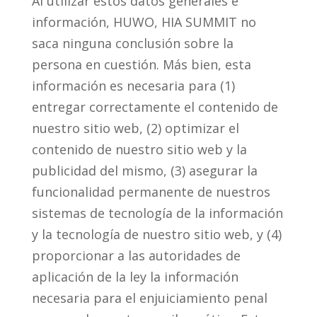
Al utilizar estos datos generales e
información, HUWO, HIA SUMMIT no
saca ninguna conclusión sobre la
persona en cuestión. Más bien, esta
información es necesaria para (1)
entregar correctamente el contenido de
nuestro sitio web, (2) optimizar el
contenido de nuestro sitio web y la
publicidad del mismo, (3) asegurar la
funcionalidad permanente de nuestros
sistemas de tecnología de la información
y la tecnología de nuestro sitio web, y (4)
proporcionar a las autoridades de
aplicación de la ley la información
necesaria para el enjuiciamiento penal