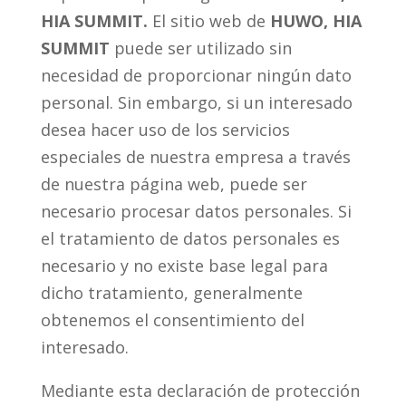
HIA SUMMIT.
El sitio web de
HUWO, HIA
SUMMIT
puede ser utilizado sin
necesidad de proporcionar ningún dato
personal. Sin embargo, si un interesado
desea hacer uso de los servicios
especiales de nuestra empresa a través
de nuestra página web, puede ser
necesario procesar datos personales. Si
el tratamiento de datos personales es
necesario y no existe base legal para
dicho tratamiento, generalmente
obtenemos el consentimiento del
interesado.
Mediante esta declaración de protección