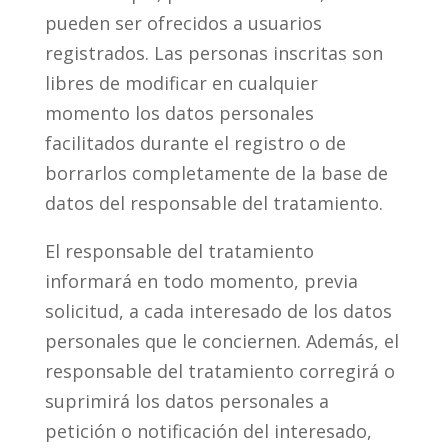
pueden ser ofrecidos a usuarios
registrados. Las personas inscritas son
libres de modificar en cualquier
momento los datos personales
facilitados durante el registro o de
borrarlos completamente de la base de
datos del responsable del tratamiento.
El responsable del tratamiento
informará en todo momento, previa
solicitud, a cada interesado de los datos
personales que le conciernen. Además, el
responsable del tratamiento corregirá o
suprimirá los datos personales a
petición o notificación del interesado,