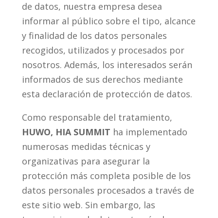
de datos, nuestra empresa desea
informar al público sobre el tipo, alcance
y finalidad de los datos personales
recogidos, utilizados y procesados por
nosotros. Además, los interesados serán
informados de sus derechos mediante
esta declaración de protección de datos.
Como responsable del tratamiento,
HUWO, HIA SUMMIT
ha implementado
numerosas medidas técnicas y
organizativas para asegurar la
protección más completa posible de los
datos personales procesados a través de
este sitio web. Sin embargo, las