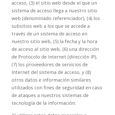
acceso, (3) el sitio web desde el que un
sistema de acceso llega a nuestro sitio
web (denominado referenciador), (4) los
subsitios web a los que se accede a
través de un sistema de acceso en
nuestro sitio web, (5) la fecha y la hora
de acceso al sitio web, (6) una dirección
de Protocolo de Internet (dirección IP),
(7) los proveedores de servicios de
Internet del sistema de acceso, y (8)
otros datos e información similares
utilizados con fines de seguridad en caso
de ataques a nuestros sistemas de
tecnología de la información.