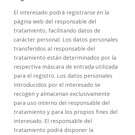
El interesado podrá registrarse en la
página web del responsable del
tratamiento, facilitando datos de
carácter personal. Los datos personales
transferidos al responsable del
tratamiento están determinados por la
respectiva máscara de entrada utilizada
para el registro. Los datos personales
introducidos por el interesado se
recogen y almacenan exclusivamente
para uso interno del responsable del
tratamiento y para los propios fines del
interesado. El responsable del
tratamiento podrá disponer la