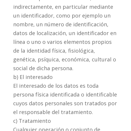
indirectamente, en particular mediante
un identificador, como por ejemplo un
nombre, un número de identificación,
datos de localización, un identificador en
línea o uno o varios elementos propios
de la identidad física, fisiológica,
genética, psíquica, económica, cultural o
social de dicha persona.
b) El interesado
El interesado de los datos es toda
persona física identificada o identificable
cuyos datos personales son tratados por
el responsable del tratamiento.
c) Tratamiento
Cualquier operación o conjunto de