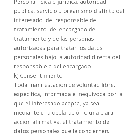
Persona física o jurídica, autoridad
pública, servicio u organismo distinto del
interesado, del responsable del
tratamiento, del encargado del
tratamiento y de las personas
autorizadas para tratar los datos
personales bajo la autoridad directa del
responsable o del encargado.
k) Consentimiento
Toda manifestación de voluntad libre,
específica, informada e inequívoca por la
que el interesado acepta, ya sea
mediante una declaración o una clara
acción afirmativa, el tratamiento de
datos personales que le conciernen.