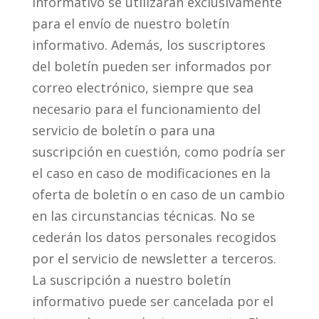
informativo se utilizarán exclusivamente
para el envío de nuestro boletín
informativo. Además, los suscriptores
del boletín pueden ser informados por
correo electrónico, siempre que sea
necesario para el funcionamiento del
servicio de boletín o para una
suscripción en cuestión, como podría ser
el caso en caso de modificaciones en la
oferta de boletín o en caso de un cambio
en las circunstancias técnicas. No se
cederán los datos personales recogidos
por el servicio de newsletter a terceros.
La suscripción a nuestro boletín
informativo puede ser cancelada por el