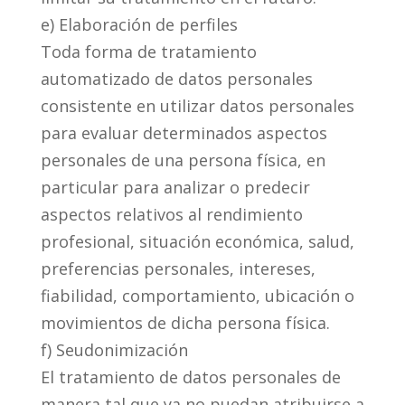
e) Elaboración de perfiles
Toda forma de tratamiento
automatizado de datos personales
consistente en utilizar datos personales
para evaluar determinados aspectos
personales de una persona física, en
particular para analizar o predecir
aspectos relativos al rendimiento
profesional, situación económica, salud,
preferencias personales, intereses,
fiabilidad, comportamiento, ubicación o
movimientos de dicha persona física.
f) Seudonimización
El tratamiento de datos personales de
manera tal que ya no puedan atribuirse a