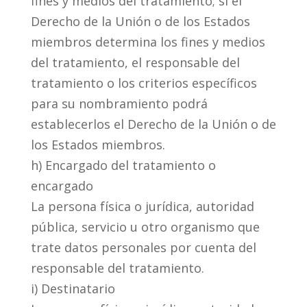
fines y medios del tratamiento; si el
Derecho de la Unión o de los Estados
miembros determina los fines y medios
del tratamiento, el responsable del
tratamiento o los criterios específicos
para su nombramiento podrá
establecerlos el Derecho de la Unión o de
los Estados miembros.
h) Encargado del tratamiento o
encargado
La persona física o jurídica, autoridad
pública, servicio u otro organismo que
trate datos personales por cuenta del
responsable del tratamiento.
i) Destinatario