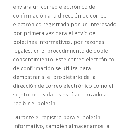
enviará un correo electrónico de
confirmación a la dirección de correo
electrónico registrada por un interesado
por primera vez para el envío de
boletines informativos, por razones
legales, en el procedimiento de doble
consentimiento. Este correo electrónico
de confirmación se utiliza para
demostrar si el propietario de la
dirección de correo electrónico como el
sujeto de los datos está autorizado a
recibir el boletín.
Durante el registro para el boletín
informativo, también almacenamos la