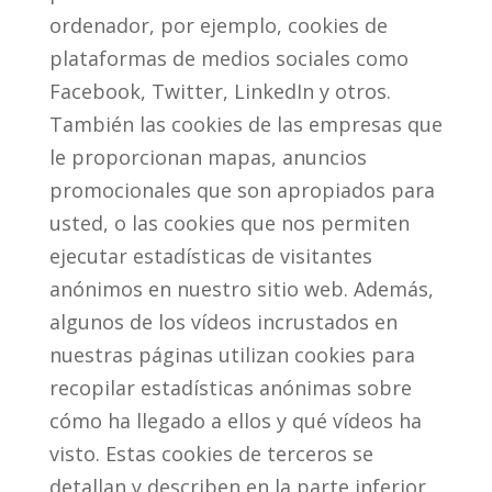
ordenador, por ejemplo, cookies de
plataformas de medios sociales como
Facebook, Twitter, LinkedIn y otros.
También las cookies de las empresas que
le proporcionan mapas, anuncios
promocionales que son apropiados para
usted, o las cookies que nos permiten
ejecutar estadísticas de visitantes
anónimos en nuestro sitio web. Además,
algunos de los vídeos incrustados en
nuestras páginas utilizan cookies para
recopilar estadísticas anónimas sobre
cómo ha llegado a ellos y qué vídeos ha
visto. Estas cookies de terceros se
detallan y describen en la parte inferior