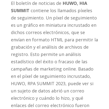
El boletín de noticias de
HUWO, HIA
SUMMIT
contiene los llamados píxeles
de seguimiento. Un píxel de seguimiento
es un gráfico en miniatura incrustado en
dichos correos electrónicos, que se
envían en formato HTML para permitir la
grabación y el análisis de archivos de
registro. Esto permite un análisis
estadístico del éxito o fracaso de las
campañas de marketing online. Basado
en el píxel de seguimiento incrustado,
HUWO, RPA SUMMIT 2023, puede ver si
un sujeto de datos abrió un correo
electrónico y cuándo lo hizo, y qué
enlaces del correo electrónico fueron