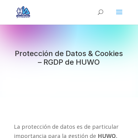
Protección de Datos & Cookies
– RGDP de HUWO
La protección de datos es de particular
importancia para la gestión de
HUWO,