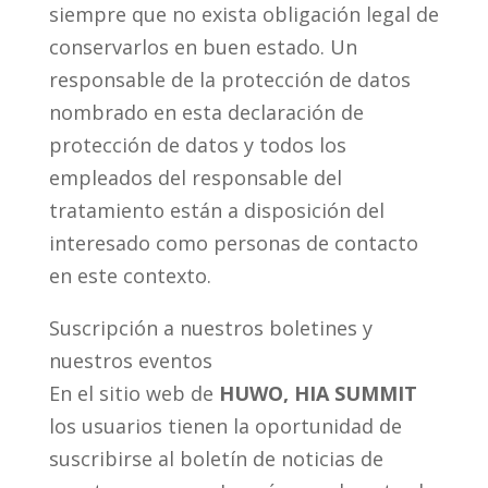
siempre que no exista obligación legal de
conservarlos en buen estado. Un
responsable de la protección de datos
nombrado en esta declaración de
protección de datos y todos los
empleados del responsable del
tratamiento están a disposición del
interesado como personas de contacto
en este contexto.
Suscripción a nuestros boletines y
nuestros eventos
En el sitio web de
HUWO, HIA SUMMIT
los usuarios tienen la oportunidad de
suscribirse al boletín de noticias de