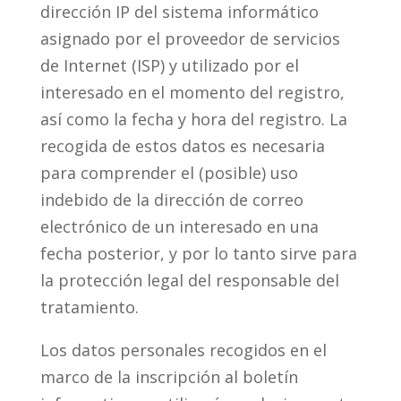
dirección IP del sistema informático
asignado por el proveedor de servicios
de Internet (ISP) y utilizado por el
interesado en el momento del registro,
así como la fecha y hora del registro. La
recogida de estos datos es necesaria
para comprender el (posible) uso
indebido de la dirección de correo
electrónico de un interesado en una
fecha posterior, y por lo tanto sirve para
la protección legal del responsable del
tratamiento.
Los datos personales recogidos en el
marco de la inscripción al boletín