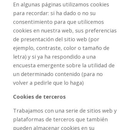
En algunas páginas utilizamos cookies
para recordar: si ha dado o no su
consentimiento para que utilicemos
cookies en nuestra web, sus preferencias
de presentación del sitio web (por
ejemplo, contraste, color o tamaño de
letra) y si ya ha respondido a una
encuesta emergente sobre la utilidad de
un determinado contenido (para no
volver a pedirle que lo haga)
Cookies de terceros
Trabajamos con una serie de sitios web y
plataformas de terceros que también
pueden almacenar cookies en su