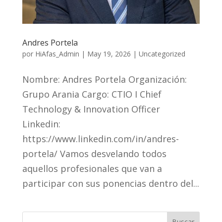
Andres Portela
por
HiAfas_Admin
|
May 19, 2026
|
Uncategorized
Nombre: Andres Portela Organización:
Grupo Arania Cargo: CTIO I Chief
Technology & Innovation Officer
Linkedin:
https://www.linkedin.com/in/andres-
portela/ Vamos desvelando todos
aquellos profesionales que van a
participar con sus ponencias dentro del...
Buscar