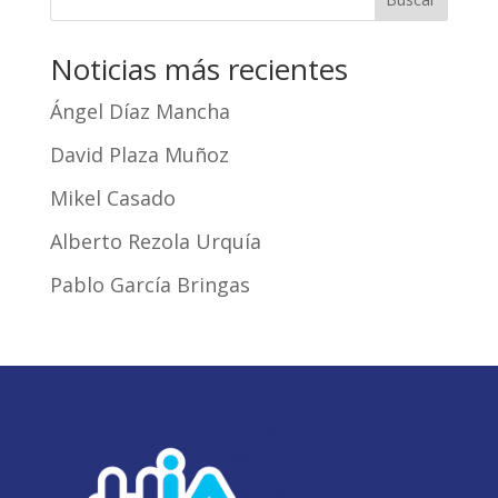
Noticias más recientes
Ángel Díaz Mancha
David Plaza Muñoz
Mikel Casado
Alberto Rezola Urquía
Pablo García Bringas