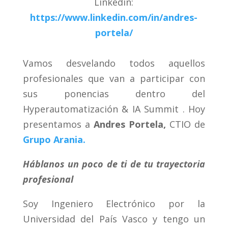
Linkedin
:
https://www.linkedin.com/in/andres-
portela/
Vamos desvelando todos aquellos
profesionales que van a participar con
sus ponencias dentro del
Hyperautomatización & IA Summit . Hoy
presentamos a
Andres Portela
,
CTIO de
Grupo Arania.
Háblanos un poco de ti de tu trayectoria
profesional
Soy Ingeniero Electrónico por la
Universidad del País Vasco y tengo un