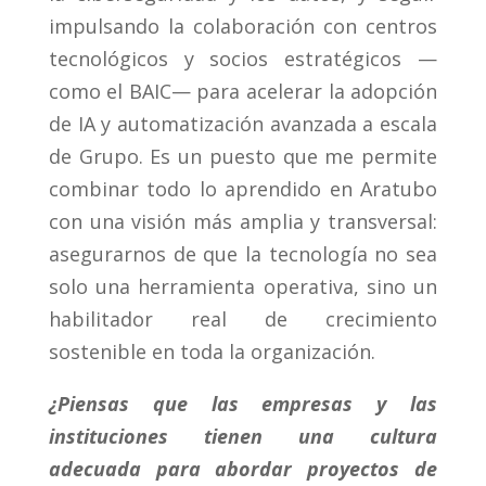
impulsando la colaboración con centros
tecnológicos y socios estratégicos —
como el BAIC— para acelerar la adopción
de IA y automatización avanzada a escala
de Grupo. Es un puesto que me permite
combinar todo lo aprendido en Aratubo
con una visión más amplia y transversal:
asegurarnos de que la tecnología no sea
solo una herramienta operativa, sino un
habilitador real de crecimiento
sostenible en toda la organización.
¿Piensas que las empresas y las
instituciones tienen una cultura
adecuada para abordar proyectos de