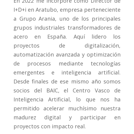
En 2022 me incorporé como Director de
I+D+i en Aratubo, empresa perteneciente
a Grupo Arania, uno de los principales
grupos industriales transformadores de
acero en España. Aquí lidero los
proyectos de digitalización,
automatización avanzada y optimización
de procesos mediante tecnologías
emergentes e inteligencia artificial.
Desde finales de ese mismo año somos
socios del BAIC, el Centro Vasco de
Inteligencia Artificial, lo que nos ha
permitido acelerar muchísimo nuestra
madurez digital y participar en
proyectos con impacto real.