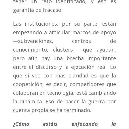
tener un reto identificado, y eso es
garantía de fracaso.
Las instituciones, por su parte, están
empezando a articular marcos de apoyo
—subvenciones, centros de
conocimiento, clusters— que ayudan,
pero aún hay una brecha importante
entre el discurso y la ejecución real. Lo
que sí veo con más claridad es que la
coopetición, es decir, competidores que
colaboran en tecnología, está cambiando
la dinámica. Eso de hacer la guerra por
cuenta propia se ha terminado.
¿Cómo estáis enfocando la