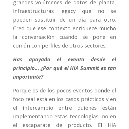
grandes volúmenes de datos de planta,
infraestructuras legacy que no se
pueden sustituir de un día para otro.
Creo que ese contexto enriquece mucho
la conversación cuando se pone en
común con perfiles de otros sectores.
Has apoyado el evento desde el
principio… ¿Por qué el HIA Summit es tan
importante?
Porque es de los pocos eventos donde el
foco real está en los casos prácticos y en
el intercambio entre quienes están
implementando estas tecnologías, no en
el escaparate de producto. El HIA