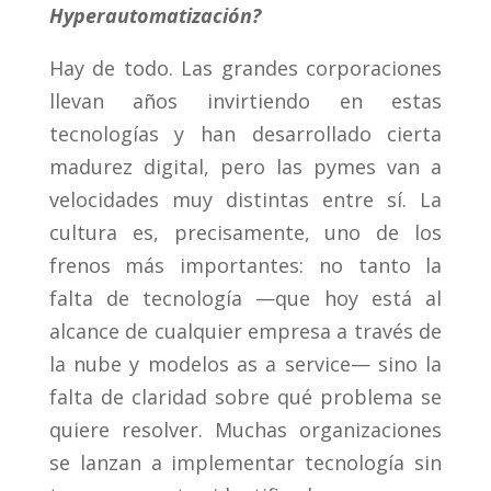
Hyperautomatización?
Hay de todo. Las grandes corporaciones
llevan años invirtiendo en estas
tecnologías y han desarrollado cierta
madurez digital, pero las pymes van a
velocidades muy distintas entre sí. La
cultura es, precisamente, uno de los
frenos más importantes: no tanto la
falta de tecnología —que hoy está al
alcance de cualquier empresa a través de
la nube y modelos as a service— sino la
falta de claridad sobre qué problema se
quiere resolver. Muchas organizaciones
se lanzan a implementar tecnología sin