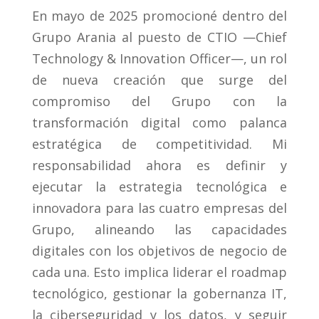
En mayo de 2025 promocioné dentro del
Grupo Arania al puesto de CTIO —Chief
Technology & Innovation Officer—, un rol
de nueva creación que surge del
compromiso del Grupo con la
transformación digital como palanca
estratégica de competitividad. Mi
responsabilidad ahora es definir y
ejecutar la estrategia tecnológica e
innovadora para las cuatro empresas del
Grupo, alineando las capacidades
digitales con los objetivos de negocio de
cada una. Esto implica liderar el roadmap
tecnológico, gestionar la gobernanza IT,
la ciberseguridad y los datos, y seguir