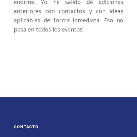
enorme. Yo he salido de ediciones
anteriores con contactos y con ideas
aplicables de forma inmediata. Eso no
pasa en todos los eventos.
CONTACTO