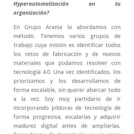
Hyperautomatización en tu
organización?
En Grupo Arania lo abordamos con
método. Tenemos varios grupos de
trabajo cuya misión es identificar todos
los retos de fabricación y de nuevos
materiales que podamos resolver con
tecnología 4.0. Una vez identificados, los
priorizamos y los desarrollamos de
forma escalable, sin querer abarcar todo
a la vez. Soy muy partidario de ir
incorporando píldoras de tecnología de
forma progresiva, escalarlas y adquirir
madurez digital antes de ampliarlas.