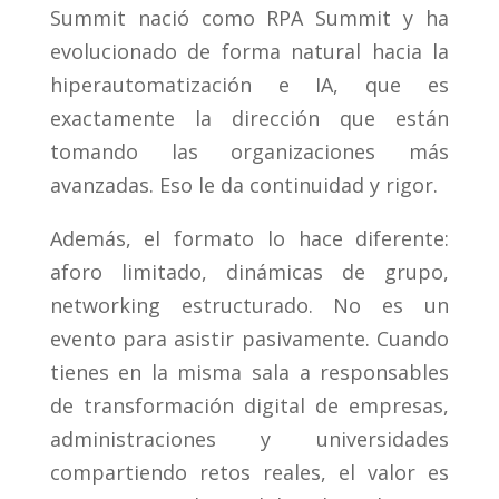
Summit nació como RPA Summit y ha
evolucionado de forma natural hacia la
hiperautomatización e IA, que es
exactamente la dirección que están
tomando las organizaciones más
avanzadas. Eso le da continuidad y rigor.
Además, el formato lo hace diferente:
aforo limitado, dinámicas de grupo,
networking estructurado. No es un
evento para asistir pasivamente. Cuando
tienes en la misma sala a responsables
de transformación digital de empresas,
administraciones y universidades
compartiendo retos reales, el valor es