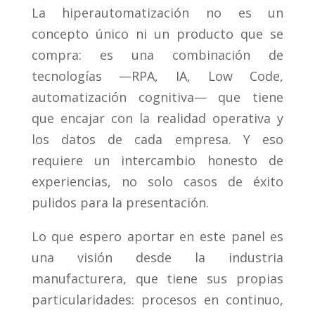
La hiperautomatización no es un
concepto único ni un producto que se
compra: es una combinación de
tecnologías —RPA, IA, Low Code,
automatización cognitiva— que tiene
que encajar con la realidad operativa y
los datos de cada empresa. Y eso
requiere un intercambio honesto de
experiencias, no solo casos de éxito
pulidos para la presentación.
Lo que espero aportar en este panel es
una visión desde la industria
manufacturera, que tiene sus propias
particularidades: procesos en continuo,