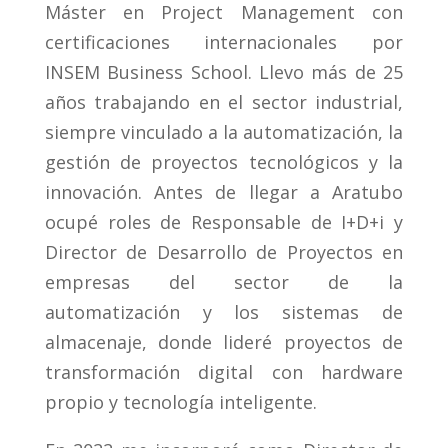
Máster en Project Management con
certificaciones internacionales por
INSEM Business School. Llevo más de 25
años trabajando en el sector industrial,
siempre vinculado a la automatización, la
gestión de proyectos tecnológicos y la
innovación. Antes de llegar a Aratubo
ocupé roles de Responsable de I+D+i y
Director de Desarrollo de Proyectos en
empresas del sector de la
automatización y los sistemas de
almacenaje, donde lideré proyectos de
transformación digital con hardware
propio y tecnología inteligente.