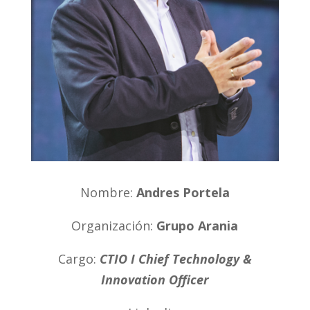
Nombre:
Andres Portela
Organización:
Grupo Arania
Cargo:
CTIO
I Chief Technology &
Innovation Officer