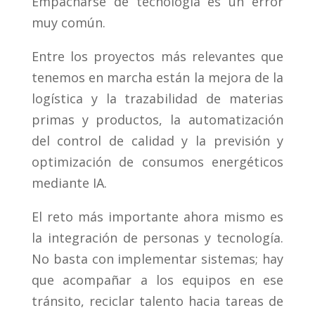
Empacharse de tecnología es un error
muy común.
Entre los proyectos más relevantes que
tenemos en marcha están la mejora de la
logística y la trazabilidad de materias
primas y productos, la automatización
del control de calidad y la previsión y
optimización de consumos energéticos
mediante IA.
El reto más importante ahora mismo es
la integración de personas y tecnología.
No basta con implementar sistemas; hay
que acompañar a los equipos en ese
tránsito, reciclar talento hacia tareas de