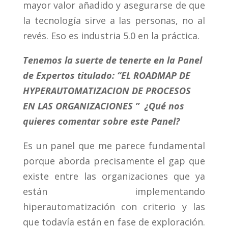
mayor valor añadido y asegurarse de que
la tecnología sirve a las personas, no al
revés. Eso es industria 5.0 en la práctica.
Tenemos la suerte de tenerte en la Panel
de Expertos titulado: “
EL ROADMAP DE
HYPERAUTOMATIZACION DE PROCESOS
EN LAS ORGANIZACIONES
”
¿Qué nos
quieres comentar sobre este Panel?
Es un panel que me parece fundamental
porque aborda precisamente el gap que
existe entre las organizaciones que ya
están implementando
hiperautomatización con criterio y las
que todavía están en fase de exploración.