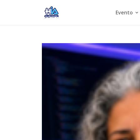
Evento