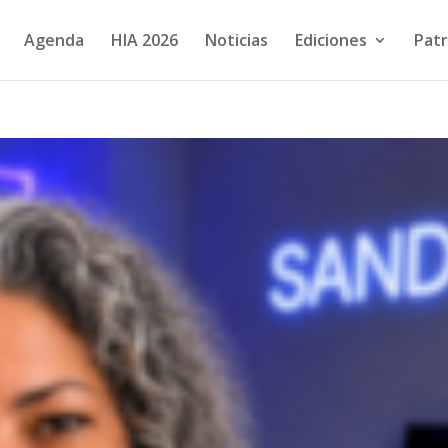
Agenda
HIA 2026
Noticias
Ediciones
Patr