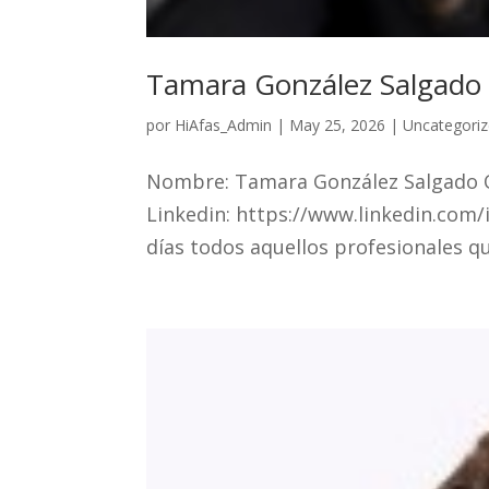
Tamara González Salgado
por
HiAfas_Admin
|
May 25, 2026
|
Uncategori
Nombre: Tamara González Salgado O
Linkedin: https://www.linkedin.com
días todos aquellos profesionales qu