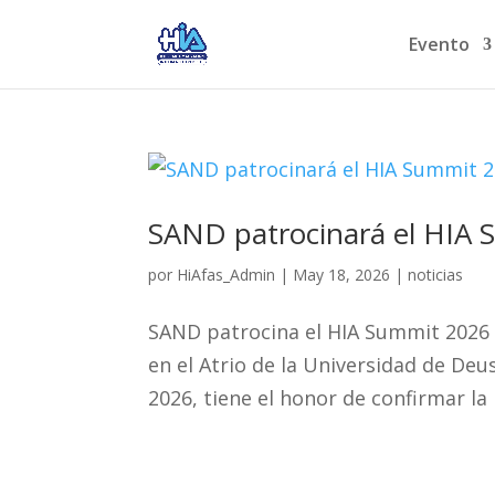
Evento
SAND patrocinará el HIA
por
HiAfas_Admin
|
May 18, 2026
|
noticias
SAND patrocina el HIA Summit 2026 
en el Atrio de la Universidad de Deus
2026, tiene el honor de confirmar la