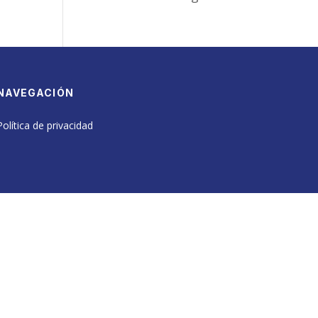
NAVEGACIÓN
Política de privacidad