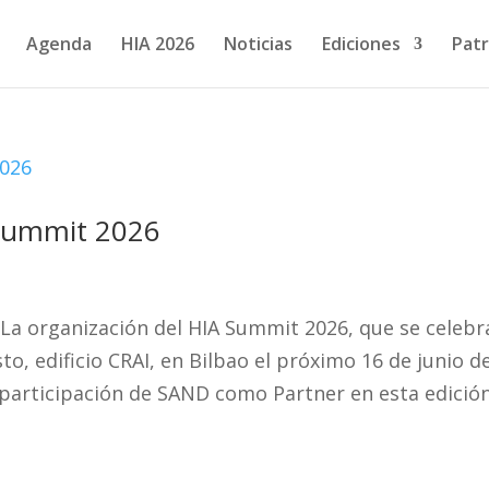
Agenda
HIA 2026
Noticias
Ediciones
Patr
 Summit 2026
La organización del HIA Summit 2026, que se celebr
to, edificio CRAI, en Bilbao el próximo 16 de junio d
 participación de SAND como Partner en esta edición.