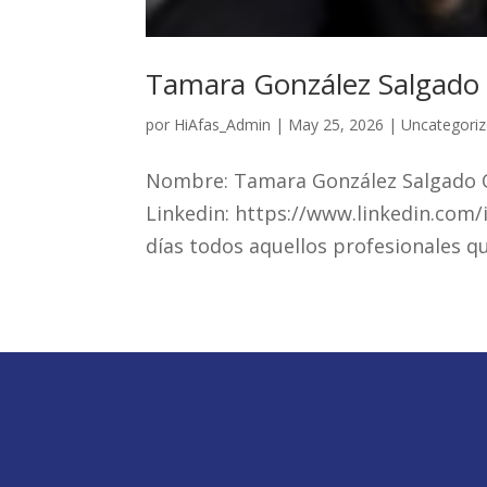
Tamara González Salgado
por
HiAfas_Admin
|
May 25, 2026
|
Uncategori
Nombre: Tamara González Salgado O
Linkedin: https://www.linkedin.com
días todos aquellos profesionales qu