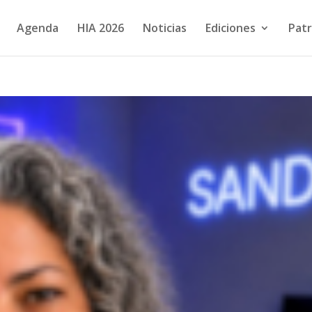
Agenda
HIA 2026
Noticias
Ediciones
Patr