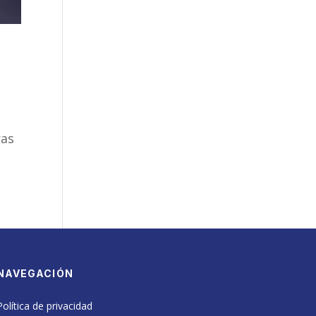
ras
NAVEGACIÓN
Política de privacidad