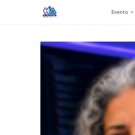
Evento