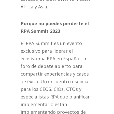
África y Asia.
Porque no puedes perderte el
RPA Summit 2023
El RPA Summit es un evento
exclusivo para liderar el
ecosistema RPA en España. Un
foro de debate abierto para
compartir experiencias y casos
de éxito. Un encuentro esencial
para los CEOS, CIOs, CTOs y
especialistas RPA que planifican
implementar o están
implementando proyectos de