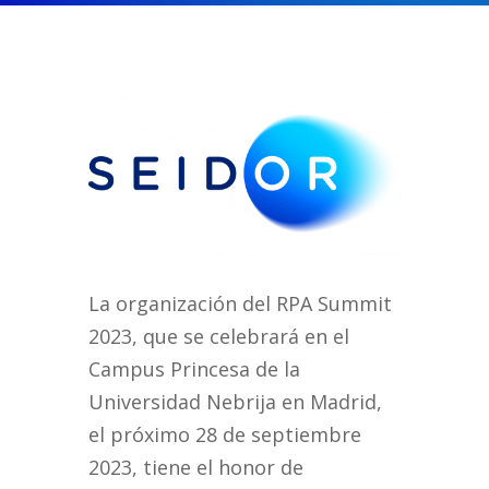
La organización del RPA Summit
2023, que se celebrará en el
Campus Princesa de la
Universidad Nebrija en Madrid,
el próximo 28 de septiembre
2023, tiene el honor de