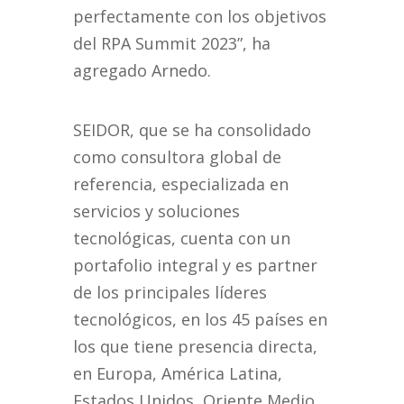
perfectamente con los objetivos
del RPA Summit 2023”, ha
agregado Arnedo.
SEIDOR, que se ha consolidado
como consultora global de
referencia, especializada en
servicios y soluciones
tecnológicas, cuenta con un
portafolio integral y es partner
de los principales líderes
tecnológicos, en los 45 países en
los que tiene presencia directa,
en Europa, América Latina,
Estados Unidos, Oriente Medio,