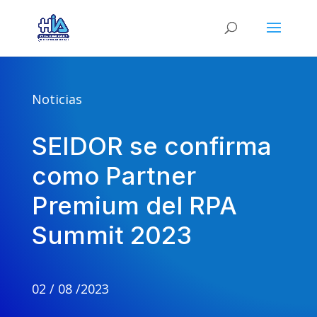
Noticias
SEIDOR se confirma
como Partner
Premium del RPA
Summit 2023
02 / 08 /2023