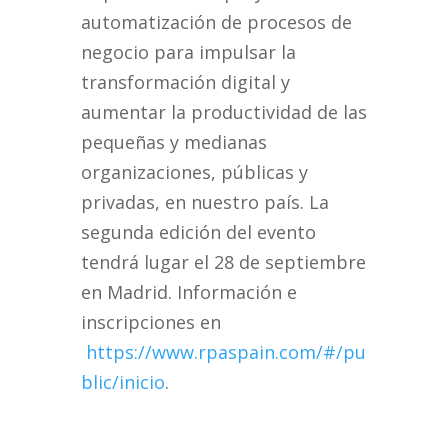
automatización de procesos de
negocio para impulsar la
transformación digital y
aumentar la productividad de las
pequeñas y medianas
organizaciones, públicas y
privadas, en nuestro país. La
segunda edición del evento
tendrá lugar el 28 de septiembre
en Madrid. Información e
inscripciones en
https://www.rpaspain.com/#/pu
blic/inicio
.