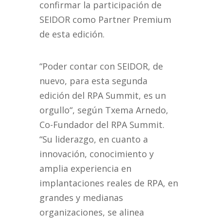
confirmar la participación de
SEIDOR como Partner Premium
de esta edición.
“Poder contar con SEIDOR, de
nuevo, para esta segunda
edición del RPA Summit, es un
orgullo“, según Txema Arnedo,
Co-Fundador del RPA Summit.
“Su liderazgo, en cuanto a
innovación, conocimiento y
amplia experiencia en
implantaciones reales de RPA, en
grandes y medianas
organizaciones, se alinea