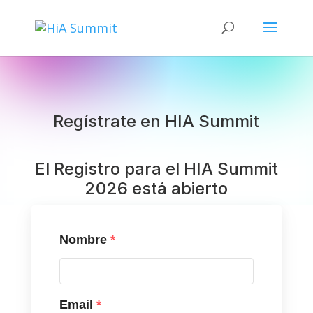
Regístrate en HIA Summit
El Registro para el HIA Summit
2026 está abierto
Nombre
*
Email
*