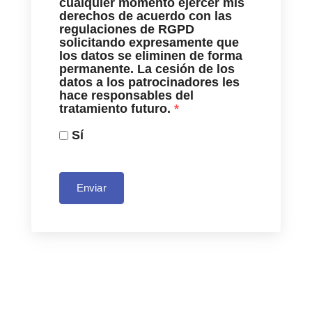
cualquier momento ejercer mis
derechos de acuerdo con las
regulaciones de RGPD
solicitando expresamente que
los datos se eliminen de forma
permanente. La cesión de los
datos a los patrocinadores les
hace responsables del
tratamiento futuro.
*
Sí
Enviar