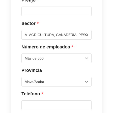
Prefijo
*
Sector
*
Número de empleados
*
Provincia
Teléfono
*