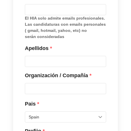
El HIA solo admite emails profesionales.
Las candidaturas con emails personales
( gmail, hotmail, yahoo, etc) no
serán consideradas
Apellidos
*
Organización / Compañía
*
Pais
*