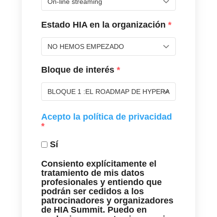
Estado HIA en la organización
*
Bloque de interés
*
Acepto la política de privacidad
*
Sí
Consiento explícitamente el
tratamiento de mis datos
profesionales y entiendo que
podrán ser cedidos a los
patrocinadores y organizadores
de HIA Summit. Puedo en