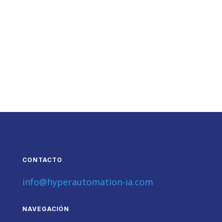
CONTACTO
info@hyperautomation-ia.com
NAVEGACIÓN