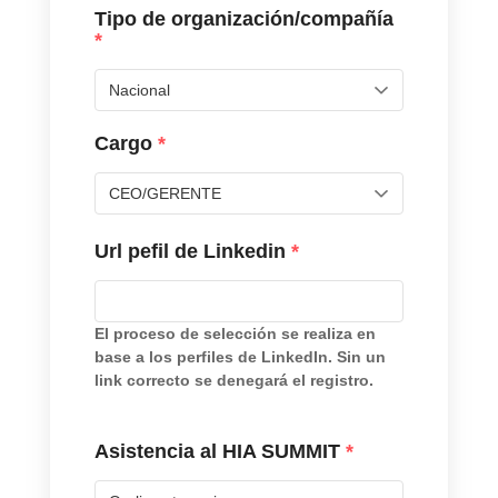
Tipo de organización/compañía
*
Cargo
*
Url pefil de Linkedin
*
El proceso de selección se realiza en
base a los perfiles de LinkedIn. Sin un
link correcto se denegará el registro.
Asistencia al HIA SUMMIT
*