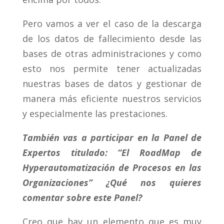
Pero vamos a ver el caso de la descarga
de los datos de fallecimiento desde las
bases de otras administraciones y como
esto nos permite tener actualizadas
nuestras bases de datos y gestionar de
manera más eficiente nuestros servicios
y especialmente las prestaciones.
También vas a participar en la Panel de
Expertos titulado: “El RoadMap de
Hyperautomatización de Procesos en las
Organizaciones” ¿Qué nos quieres
comentar sobre este Panel?
Creo que hay un elemento que es muy