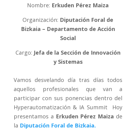
Nombre:
Erkuden Pérez Maiza
Organización:
Diputación Foral de
Bizkaia – Departamento de Acción
Social
Cargo:
Jefa de la Sección de Innovación
y Sistemas
Vamos desvelando día tras días todos
aquellos profesionales que van a
participar con sus ponencias dentro del
Hyperautomatización & IA Summit Hoy
presentamos a
Erkuden Pérez Maiza
de
la
Diputación Foral de Bizkaia.