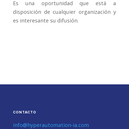
Es una oportunidad que está a
disposición de cualquier organización y
es interesante su difusión.
CONTACTO
info@hyperautomation-ia.com