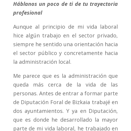
Háblanos un poco de ti de tu trayectoria
profesional
Aunque al principio de mi vida laboral
hice algún trabajo en el sector privado,
siempre he sentido una orientación hacia
el sector público y concretamente hacia
la administración local.
Me parece que es la administración que
queda más cerca de la vida de las
personas. Antes de entrar a formar parte
de Diputación Foral de Bizkaia trabajé en
dos ayuntamientos. Y ya en Diputación,
que es donde he desarrollado la mayor
parte de mi vida laboral, he trabajado en