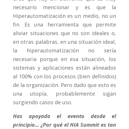
necesario mencionar y es que la
Hiperautomatización es un medio, no un
fin. Es una herramienta que permite
aliviar situaciones que no son ideales o,
en otras palabras, en una situación ideal,
la hiperautomatización no sería
necesaria porque en esa situación, los
sistemas y aplicaciones están alineados
al 100% con los procesos (bien definidos)
de la organización. Pero dado que esto es
una utopía, probablemente sigan
surgiendo casos de uso.
Has apoyado el evento desde el
principio… ¿Por qué el HIA Summit es tan