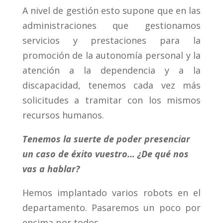
A nivel de gestión esto supone que en las
administraciones que gestionamos
servicios y prestaciones para la
promoción de la autonomía personal y la
atención a la dependencia y a la
discapacidad, tenemos cada vez más
solicitudes a tramitar con los mismos
recursos humanos.
Tenemos la suerte de poder presenciar
un caso de éxito vuestro… ¿De qué nos
vas a hablar?
Hemos implantado varios robots en el
departamento. Pasaremos un poco por
encima por todos.