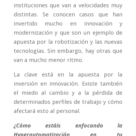
instituciones que van a velocidades muy
distintas. Se conocen casos que han
invertido mucho en innovación y
modernización y que son un ejemplo de
apuesta por la robotización y las nuevas
tecnologías. Sin embargo, hay otras que
van a mucho menor ritmo.
La clave está en la apuesta por la
inversión en innovación. Existe también
el miedo al cambio y a la pérdida de
determinados perfiles de trabajo y cómo
afectará esto al personal.
¿Cómo estáis enfocando la
Hyperautomatización en tu