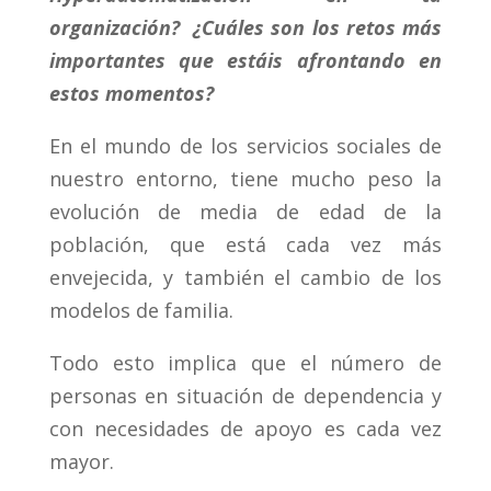
organización? ¿Cuáles son los retos más
importantes que estáis afrontando en
estos momentos?
En el mundo de los servicios sociales de
nuestro entorno, tiene mucho peso la
evolución de media de edad de la
población, que está cada vez más
envejecida, y también el cambio de los
modelos de familia.
Todo esto implica que el número de
personas en situación de dependencia y
con necesidades de apoyo es cada vez
mayor.