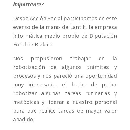
importante?
Desde Acción Social participamos en este
evento de la mano de Lantik, la empresa
informática medio propio de Diputación
Foral de Bizkaia.
Nos propusieron trabajar en la
robotización de algunos trámites y
procesos y nos pareció una oportunidad
muy interesante el hecho de poder
robotizar algunas tareas rutinarias y
metódicas y liberar a nuestro personal
para que realice tareas de mayor valor
añadido.