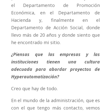
el Departamento de Promoción
Económica, en el Departamento de
Hacienda y, finalmente en el
Departamento de Acción Social, donde
llevo más de 20 años y donde siento que
he encontrado mi sitio.
¿Piensas que las empresas y las
instituciones tienen una cultura
adecuada para abordar proyectos de
Hyperautomatización?
Creo que hay de todo.
En el mundo de la administración, que es
con el que tengo más contacto, vemos