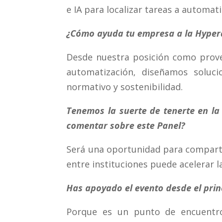
e IA para localizar tareas a automati
¿Cómo ayuda tu empresa a la Hypera
Desde nuestra posición como provee
automatización, diseñamos solu
normativo y sostenibilidad.
Tenemos la suerte de tenerte en la 
comentar sobre este Panel?
Será una oportunidad para comparti
entre instituciones puede acelerar 
Has apoyado el evento desde el prin
Porque es un punto de encuentro 