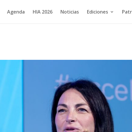
Agenda
HIA 2026
Noticias
Ediciones
Patr