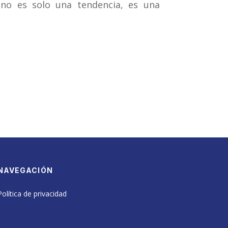
no es solo una tendencia, es una
NAVEGACIÓN
Política de privacidad