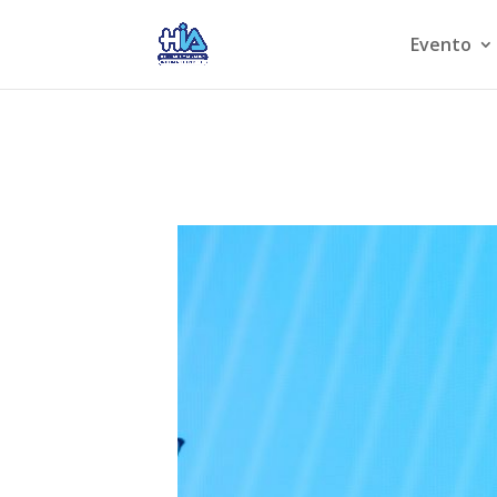
Evento