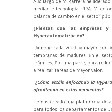
A lo largo de mi carrera he liderado
mediante tecnologías RPA. Mi enfo
palanca de cambio en el sector públ
¿Piensas que las empresas y 
Hyperautomatización?
Aunque cada vez hay mayor concie
tempranas de madurez. En el sector
trámites. Por una parte, para reduc
a realizar tareas de mayor valor.
¿Cómo estáis enfocando la Hypera
afrontando en estos momentos?
Hemos creado una plataforma de a
para todos los departamentos de Di