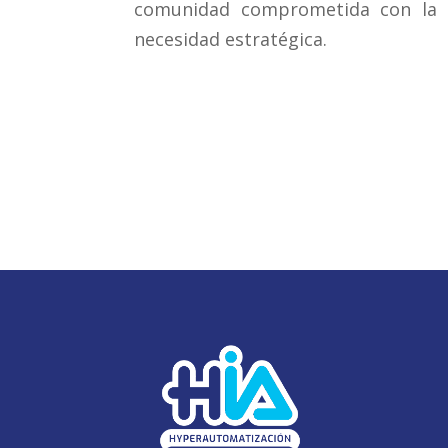
comunidad comprometida con la i
necesidad estratégica.