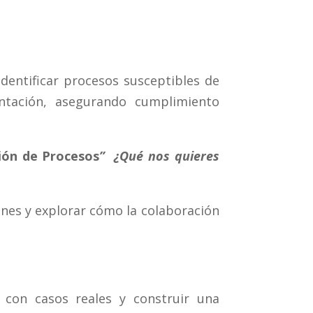
dentificar procesos susceptibles de
tación, asegurando cumplimiento
ión de Procesos
” ¿Qué nos quieres
nes y explorar cómo la colaboración
 con casos reales y construir una